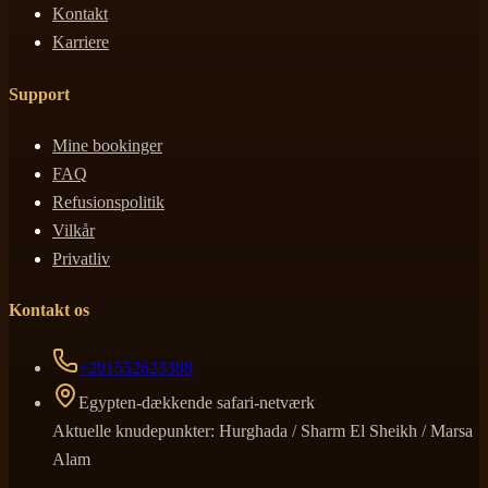
Kontakt
Karriere
Support
Mine bookinger
FAQ
Refusionspolitik
Vilkår
Privatliv
Kontakt os
+201552623388
Egypten-dækkende safari-netværk
Aktuelle knudepunkter: Hurghada / Sharm El Sheikh / Marsa
Alam