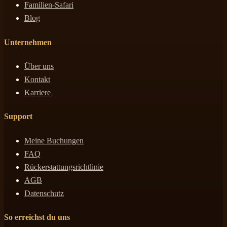
Familien-Safari
Blog
Unternehmen
Über uns
Kontakt
Karriere
Support
Meine Buchungen
FAQ
Rückerstattungsrichtlinie
AGB
Datenschutz
So erreichst du uns