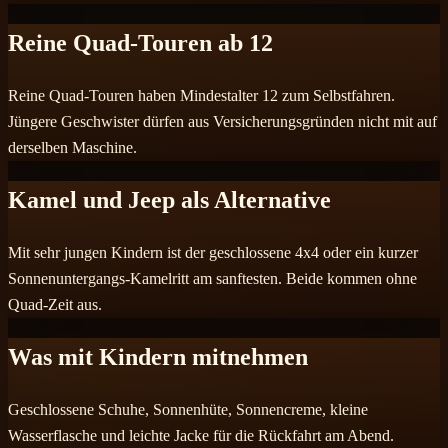
Reine Quad-Touren ab 12
Reine Quad-Touren haben Mindestalter 12 zum Selbstfahren.
Jüngere Geschwister dürfen aus Versicherungsgründen nicht mit auf
derselben Maschine.
Kamel und Jeep als Alternative
Mit sehr jungen Kindern ist der geschlossene 4x4 oder ein kurzer
Sonnenuntergangs-Kamelritt am sanftesten. Beide kommen ohne
Quad-Zeit aus.
Was mit Kindern mitnehmen
Geschlossene Schuhe, Sonnenhüte, Sonnencreme, kleine
Wasserflasche und leichte Jacke für die Rückfahrt am Abend.