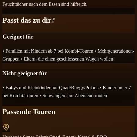
Feuchttücher nach dem Essen sind hilfreich.
Passt das zu dir?
Geeignet für
• Familien mit Kindern ab 7 bei Kombi-Touren • Mehrgenerationen-
Gruppen • Eltern, die einen geschlossenen Wagen wollen
Nicht geeignet für
• Babys und Kleinkinder auf Quad/Buggy/Polaris • Kinder unter 7
bei Kombi-Touren • Schwangere auf Abenteuerrouten
Passende Touren