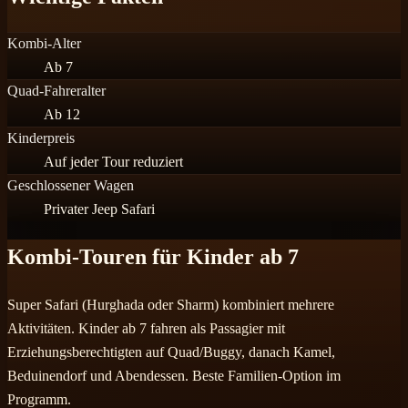
Kombi-Alter
Ab 7
Quad-Fahreralter
Ab 12
Kinderpreis
Auf jeder Tour reduziert
Geschlossener Wagen
Privater Jeep Safari
Kombi-Touren für Kinder ab 7
Super Safari (Hurghada oder Sharm) kombiniert mehrere
Aktivitäten. Kinder ab 7 fahren als Passagier mit
Erziehungsberechtigten auf Quad/Buggy, danach Kamel,
Beduinendorf und Abendessen. Beste Familien-Option im
Programm.