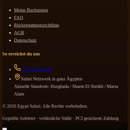
Meine Buchungen
FAQ
Rückerstattungsrichtlinie
AGB
Datenschutz
So erreichst du uns
+201552623388
Safari Netzwerk in ganz Ägypten
Aktuelle Standorte: Hurghada / Sharm El Sheikh / Marsa
Alam
© 2026 Egypt Safari. Alle Rechte vorbehalten.
Geprüfte Anbieter · verlässliche Ställe · PCI gesicherte Zahlung