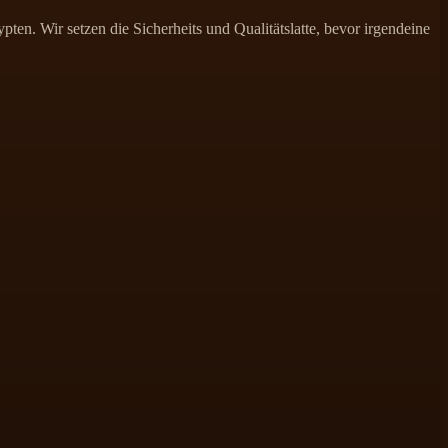
ten. Wir setzen die Sicherheits und Qualitätslatte, bevor irgendeine