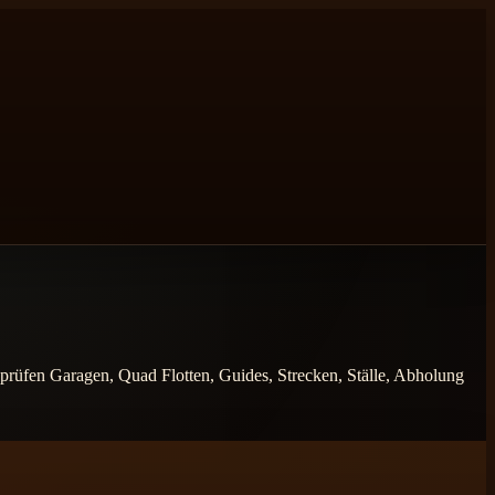
r prüfen Garagen, Quad Flotten, Guides, Strecken, Ställe, Abholung