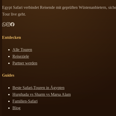
Egypt Safari verbindet Reisende mit geprüften Wüstenanbietern, sicher
Tour live geht.
Entdecken
Alle Touren
Reiseziele
Partner werden
Guides
Beste Safari-Touren in Ägypten
Hurghada vs Sharm vs Marsa Alam
Familien-Safari
Blog