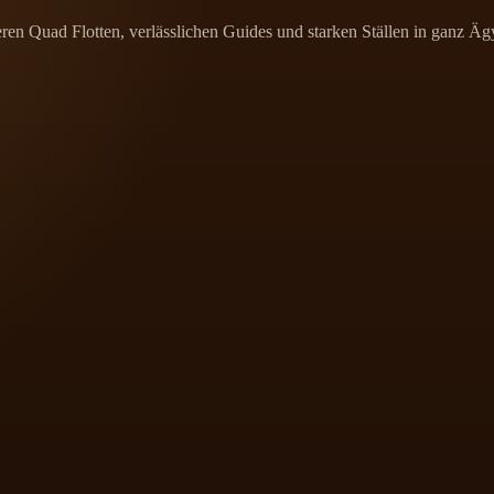
en Quad Flotten, verlässlichen Guides und starken Ställen in ganz Ägyp