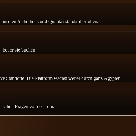
unseren Sicherheits und Qualitätsstandard erfüllen.
, bevor sie buchen.
ve Standorte. Die Plattform wächst weiter durch ganz Ägypten.
ischen Fragen vor der Tour.