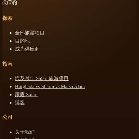
探索
全部旅游项目
目的地
成为供应商
指南
埃及最佳 Safari 旅游项目
Hurghada vs Sharm vs Marsa Alam
家庭 Safari
博客
公司
关于我们