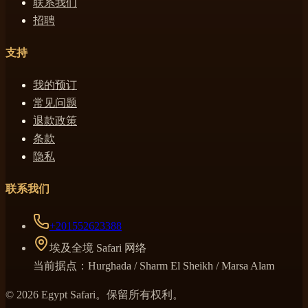
联系我们
招聘
支持
我的预订
常见问题
退款政策
条款
隐私
联系我们
+201552623388
埃及全境 Safari 网络
当前据点：Hurghada / Sharm El Sheikh / Marsa Alam
© 2026 Egypt Safari。保留所有权利。