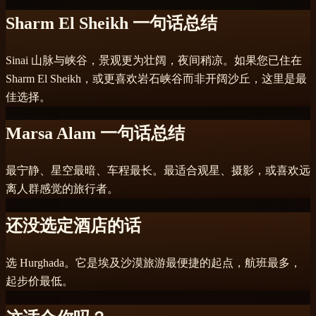
Sharm El Sheikh 一句话总结
Sinai 山脉与峡谷，景观更为壮阔，夜间稍凉。如果您已住在
Sharm El Sheikh，或更喜欢岩石峡谷而非开阔沙丘，这里是最
佳选择。
Marsa Alam 一句话总结
最宁静、星空最暗、车程最长。最适合观星、摄影，或喜欢远
离人群感觉的旅行者。
还没选定酒店的话
选 Hurghada。它是埃及沙漠旅游最便捷的起点，航班最多，
起步价最低。