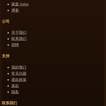
家庭 Safari
博客
公司
关于我们
联系我们
招聘
支持
我的预订
常见问题
退款政策
条款
隐私
联系我们