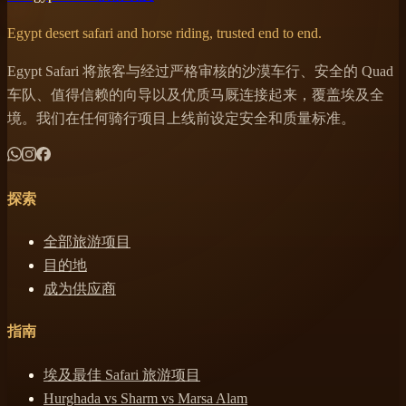
Egypt desert safari and horse riding, trusted end to end.
Egypt Safari 将旅客与经过严格审核的沙漠车行、安全的 Quad
车队、值得信赖的向导以及优质马厩连接起来，覆盖埃及全
境。我们在任何骑行项目上线前设定安全和质量标准。
探索
全部旅游项目
目的地
成为供应商
指南
埃及最佳 Safari 旅游项目
Hurghada vs Sharm vs Marsa Alam