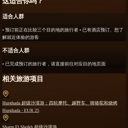
这适合你吗？
适合人群
• 预订前正在比较三个目的地的旅行者 • 已有酒店预订、想了
解就近体验的游客
不适合人群
• 已完成预订的旅行者，请直接前往对应目的地页面
相关旅游项目
Hurghada 超级沙漠游：四轮摩托、越野车、骑骆驼和烧烤
Hurghada
· EUR
25
Sharm El Sheikh 超级沙漠游