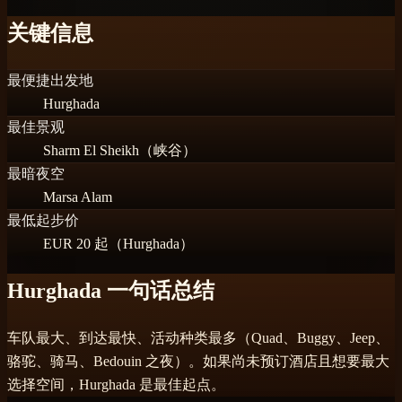
关键信息
最便捷出发地
Hurghada
最佳景观
Sharm El Sheikh（峡谷）
最暗夜空
Marsa Alam
最低起步价
EUR 20 起（Hurghada）
Hurghada 一句话总结
车队最大、到达最快、活动种类最多（Quad、Buggy、Jeep、
骆驼、骑马、Bedouin 之夜）。如果尚未预订酒店且想要最大
选择空间，Hurghada 是最佳起点。