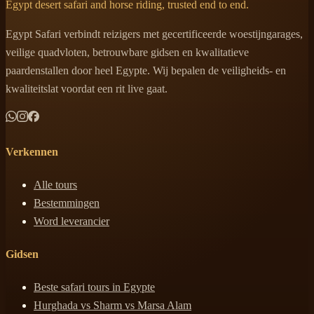
Egypt desert safari and horse riding, trusted end to end.
Egypt Safari verbindt reizigers met gecertificeerde woestijngarages,
veilige quadvloten, betrouwbare gidsen en kwalitatieve
paardenstallen door heel Egypte. Wij bepalen de veiligheids- en
kwaliteitslat voordat een rit live gaat.
Verkennen
Alle tours
Bestemmingen
Word leverancier
Gidsen
Beste safari tours in Egypte
Hurghada vs Sharm vs Marsa Alam