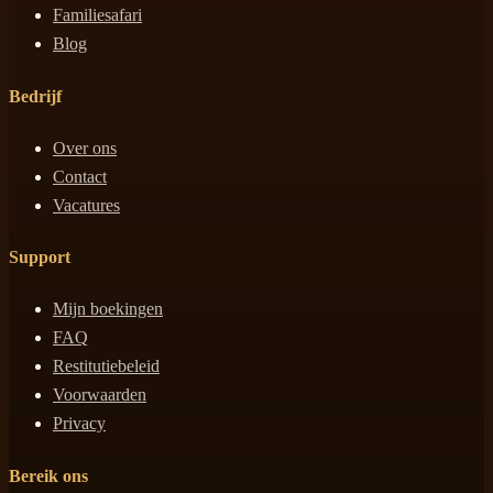
Familiesafari
Blog
Bedrijf
Over ons
Contact
Vacatures
Support
Mijn boekingen
FAQ
Restitutiebeleid
Voorwaarden
Privacy
Bereik ons