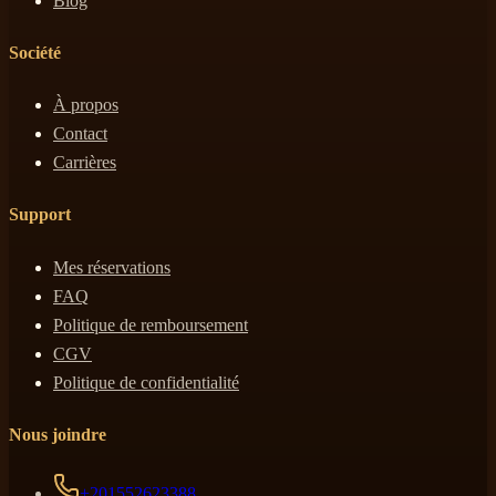
Blog
Société
À propos
Contact
Carrières
Support
Mes réservations
FAQ
Politique de remboursement
CGV
Politique de confidentialité
Nous joindre
+201552623388