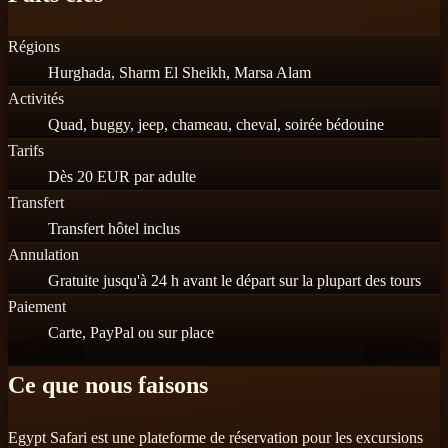
Régions
Hurghada, Sharm El Sheikh, Marsa Alam
Activités
Quad, buggy, jeep, chameau, cheval, soirée bédouine
Tarifs
Dès 20 EUR par adulte
Transfert
Transfert hôtel inclus
Annulation
Gratuite jusqu'à 24 h avant le départ sur la plupart des tours
Paiement
Carte, PayPal ou sur place
Ce que nous faisons
Egypt Safari est une plateforme de réservation pour les excursions