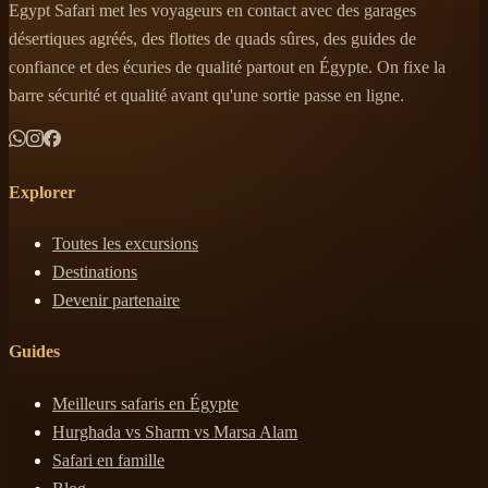
Egypt Safari met les voyageurs en contact avec des garages
désertiques agréés, des flottes de quads sûres, des guides de
confiance et des écuries de qualité partout en Égypte. On fixe la
barre sécurité et qualité avant qu'une sortie passe en ligne.
Explorer
Toutes les excursions
Destinations
Devenir partenaire
Guides
Meilleurs safaris en Égypte
Hurghada vs Sharm vs Marsa Alam
Safari en famille