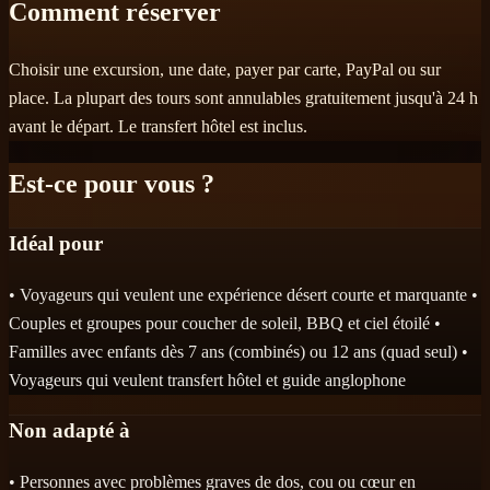
Comment réserver
Choisir une excursion, une date, payer par carte, PayPal ou sur
place. La plupart des tours sont annulables gratuitement jusqu'à 24 h
avant le départ. Le transfert hôtel est inclus.
Est-ce pour vous ?
Idéal pour
• Voyageurs qui veulent une expérience désert courte et marquante •
Couples et groupes pour coucher de soleil, BBQ et ciel étoilé •
Familles avec enfants dès 7 ans (combinés) ou 12 ans (quad seul) •
Voyageurs qui veulent transfert hôtel et guide anglophone
Non adapté à
• Personnes avec problèmes graves de dos, cou ou cœur en