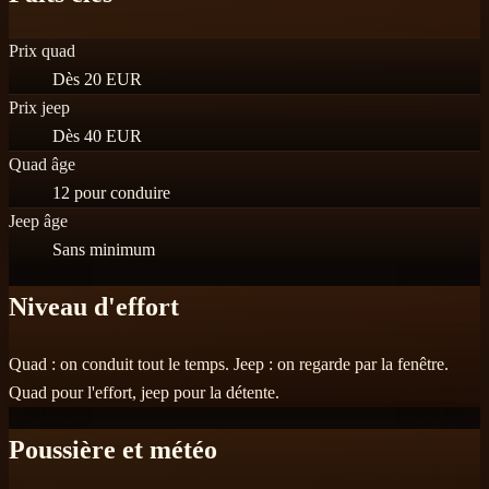
Prix quad
Dès 20 EUR
Prix jeep
Dès 40 EUR
Quad âge
12 pour conduire
Jeep âge
Sans minimum
Niveau d'effort
Quad : on conduit tout le temps. Jeep : on regarde par la fenêtre.
Quad pour l'effort, jeep pour la détente.
Poussière et météo