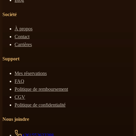
Blog
Société
À propos
Contact
Carrières
Support
Mes réservations
FAQ
Politique de remboursement
CGV
Politique de confidentialité
Nous joindre
+201552623388