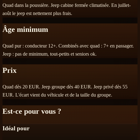
Quad dans la poussière. Jeep cabine fermée climatisée. En juillet-
août le jeep est nettement plus frais.
Âge minimum
Quad pur : conducteur 12+. Combinés avec quad : 7+ en passager.
Jeep : pas de minimum, tout-petits et seniors ok.
Prix
Quad dès 20 EUR. Jeep groupe dès 40 EUR. Jeep privé dès 55
EUR. L'écart vient du véhicule et de la taille du groupe.
Est-ce pour vous ?
Idéal pour