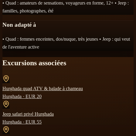
• Quad : amateurs de sensations, voyageurs en forme, 12+ • Jeep :
familles, photographes, été
Non adapté à
• Quad : femmes enceintes, dos/nuque, très jeunes • Jeep : qui veut
de l'aventure active
Excursions associées
Hurghada quad ATV & balade à chameau
Hurghada
· EUR
20
Jeep safari privé Hurghada
Hurghada
· EUR
55