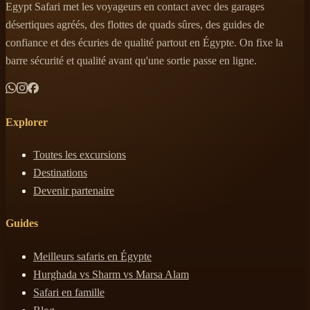
Egypt Safari met les voyageurs en contact avec des garages
désertiques agréés, des flottes de quads sûres, des guides de
confiance et des écuries de qualité partout en Égypte. On fixe la
barre sécurité et qualité avant qu'une sortie passe en ligne.
Explorer
Toutes les excursions
Destinations
Devenir partenaire
Guides
Meilleurs safaris en Égypte
Hurghada vs Sharm vs Marsa Alam
Safari en famille