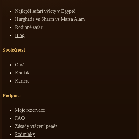
Nejlepší safari výlety v Egyptě
Hurghada vs Sharm vs Marsa Alam
Rodinné safari
Blog
Společnost
O nás
Kontakt
Kariéra
Podpora
Moje rezervace
FAQ
Zásady vrácení peněz
Podmínky