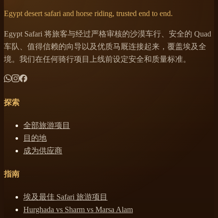
Egypt desert safari and horse riding, trusted end to end.
Egypt Safari 将旅客与经过严格审核的沙漠车行、安全的 Quad
车队、值得信赖的向导以及优质马厩连接起来，覆盖埃及全
境。我们在任何骑行项目上线前设定安全和质量标准。
探索
全部旅游项目
目的地
成为供应商
指南
埃及最佳 Safari 旅游项目
Hurghada vs Sharm vs Marsa Alam