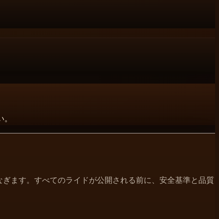
い。
行者をつなぎます。すべてのライドが公開される前に、安全基準と品質