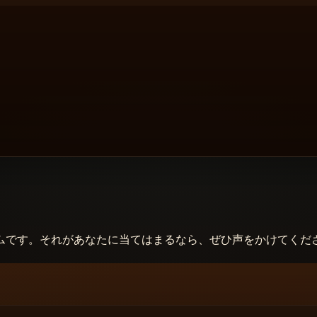
ムです。それがあなたに当てはまるなら、ぜひ声をかけてくだ