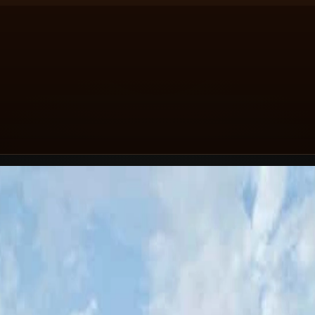
s le désert