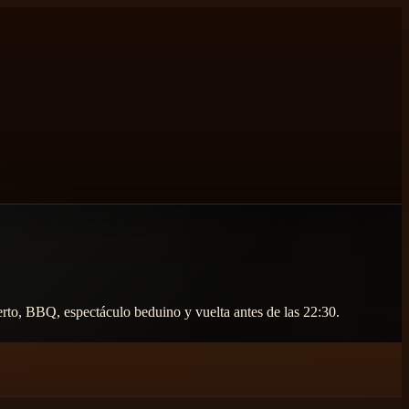
ierto, BBQ, espectáculo beduino y vuelta antes de las 22:30.