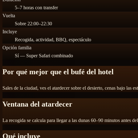
5–7 horas con transfer
Vuelta
Sobre 22:00–22:30
Incluye
Recogida, actividad, BBQ, espectáculo
Opción familia
Sí — Super Safari combinado
Por qué mejor que el bufé del hotel
Sales de la ciudad, ves el atardecer sobre el desierto, cenas bajo las
Ventana del atardecer
La recogida se calcula para llegar a las dunas 60–90 minutos antes d
Qué incluye