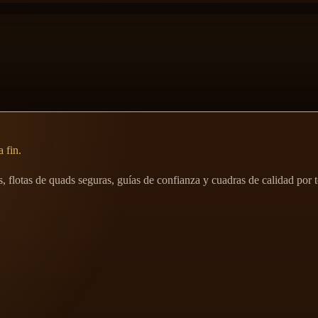
 fin.
dos, flotas de quads seguras, guías de confianza y cuadras de calidad por