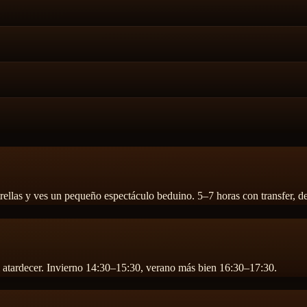
 estrellas y ves un pequeño espectáculo beduino. 5–7 horas con transfer, 
el atardecer. Invierno 14:30–15:30, verano más bien 16:30–17:30.