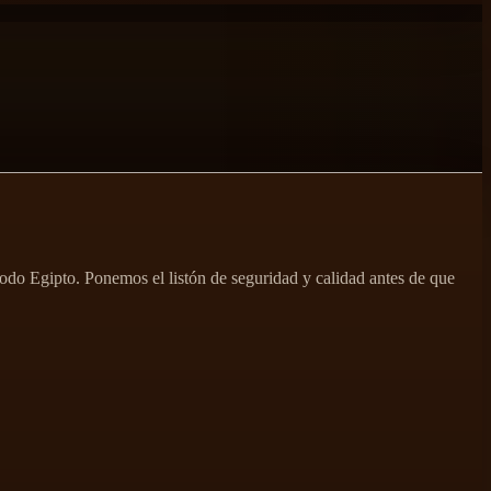
 todo Egipto. Ponemos el listón de seguridad y calidad antes de que