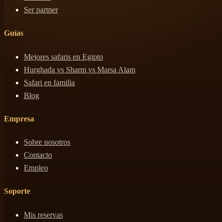
Ser partner
Guías
Mejores safaris en Egipto
Hurghada vs Sharm vs Marsa Alam
Safari en familia
Blog
Empresa
Sobre nosotros
Contacto
Empleo
Soporte
Mis reservas