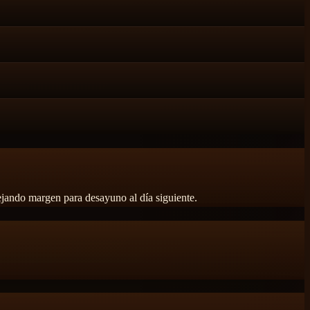
dejando margen para desayuno al día siguiente.