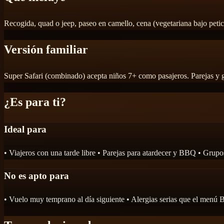
Recogida, quad o jeep, paseo en camello, cena (vegetariana bajo petic
Versión familiar
Super Safari (combinado) acepta niños 7+ como pasajeros. Parejas y
¿Es para ti?
Ideal para
• Viajeros con una tarde libre • Parejas para atardecer y BBQ • Grupo
No es apto para
• Vuelo muy temprano al día siguiente • Alergias serias que el menú