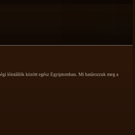
ségi lóistállók között egész Egyiptomban. Mi határozzuk meg a